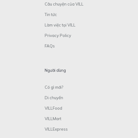
Câu chuyện của VILL
Tin tức
Làm việc tại VILL
Privacy Policy
FAQs
Người dùng
Có gì mới?
Di chuyển
VILLFood
VILLMart
VILLExpress