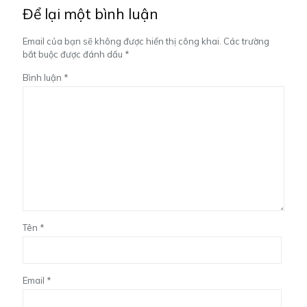
Để lại một bình luận
Email của bạn sẽ không được hiển thị công khai.
Các trường
bắt buộc được đánh dấu
*
Bình luận
*
Tên
*
Email
*