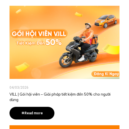
04/03/2026
VILL | Gói hội viên – Giải pháp tiết kiệm đến 50% cho người
dùng
Read more