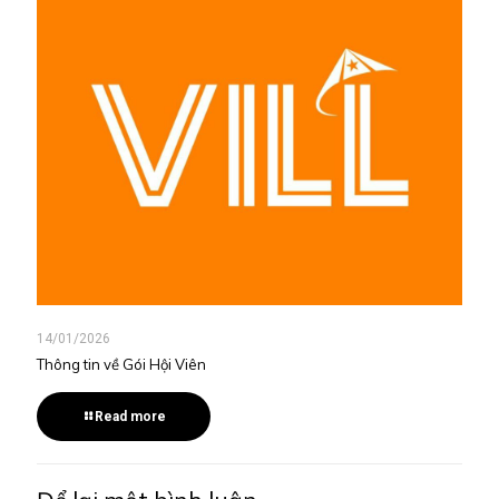
14/01/2026
Thông tin về Gói Hội Viên
Read more