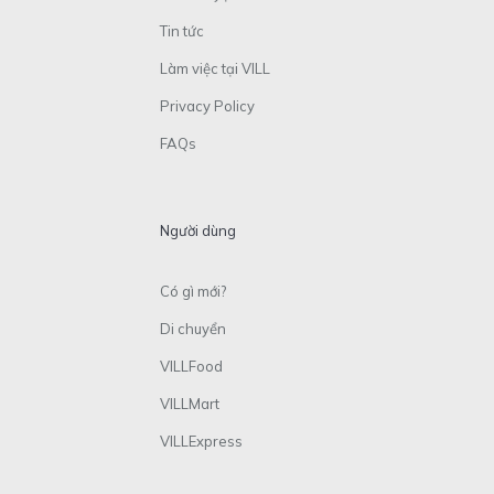
Tin tức
Làm việc tại VILL
Privacy Policy
FAQs
Người dùng
Có gì mới?
Di chuyển
VILLFood
VILLMart
VILLExpress