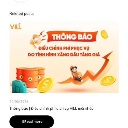
Related posts
20/03/2026
Thông báo | Điều chỉnh phí dịch vụ VILL mới nhất
Read more