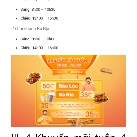
Sáng: 8h00 – 10h30
Chiều: 13h00 – 16h30
(*) Chi nhánh Bà Rịa:
Sáng: 8h00 – 10h00
Chiều: 14h00 – 16h00