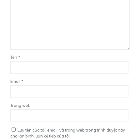
Tên
*
Email
*
Trang web
Lưu tên của tôi, email, và trang web trong trình duyệt này
cho lần bình luận kế tiếp của tôi.