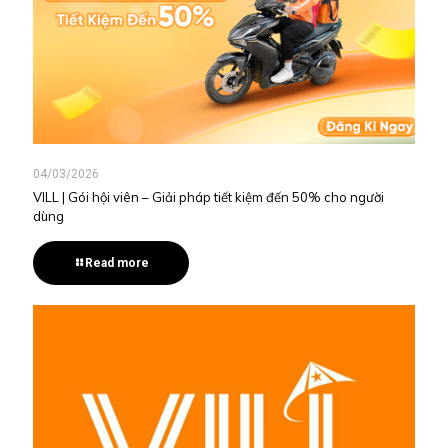
04/03/2026
VILL | Gói hội viên – Giải pháp tiết kiệm đến 50% cho người
dùng
Read more