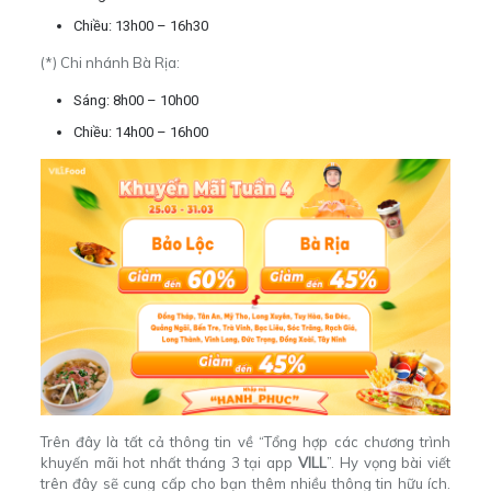
Chiều: 13h00 – 16h30
(*) Chi nhánh Bà Rịa:
Sáng: 8h00 – 10h00
Chiều: 14h00 – 16h00
Trên đây là tất cả thông tin về “Tổng hợp các chương trình
khuyến mãi hot nhất tháng 3 tại app
VILL
”.
Hy vọng bài viết
trên đây sẽ cung cấp cho bạn thêm nhiều thông tin hữu ích.