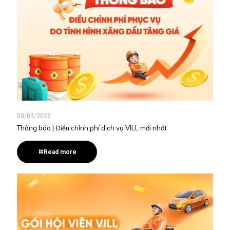
20/03/2026
Thông báo | Điều chỉnh phí dịch vụ VILL mới nhất
Read more