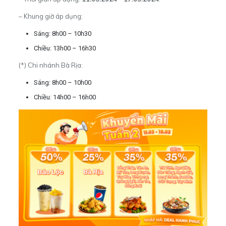
– Khung giờ áp dụng:
Sáng: 8h00 – 10h30
Chiều: 13h00 – 16h30
(*) Chi nhánh Bà Rịa:
Sáng: 8h00 – 10h00
Chiều: 14h00 – 16h00