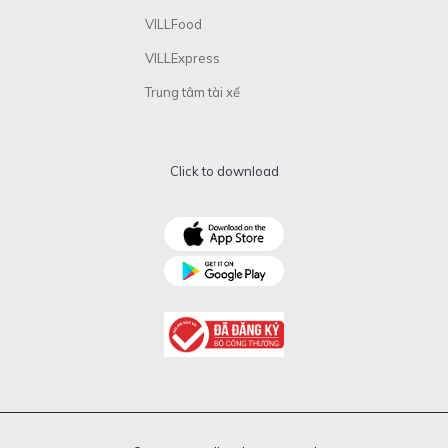
VILLFood
VILLExpress
Trung tâm tài xế
Click to download