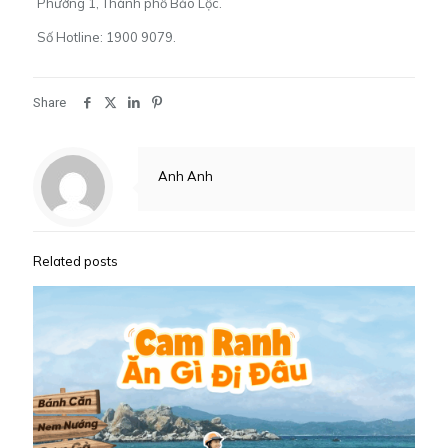
Phường 1, Thành phố Bảo Lộc.
Số Hotline: 1900 9079.
Share
Anh Anh
Related posts