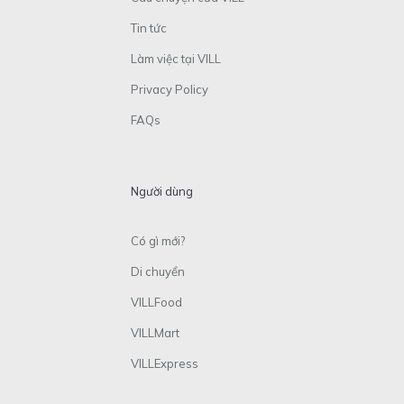
Tin tức
Làm việc tại VILL
Privacy Policy
FAQs
Người dùng
Có gì mới?
Di chuyển
VILLFood
VILLMart
VILLExpress