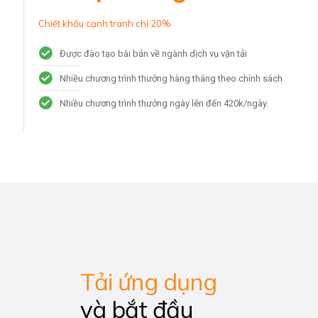
Chiết khấu cạnh tranh chỉ 20%
Được đào tạo bài bản về ngành dịch vụ vận tải
Nhiều chương trình thưởng hàng tháng theo chính sách
Nhiều chương trình thưởng ngày lên đến 420k/ngày.
Tải ứng dụng
và bắt đầu