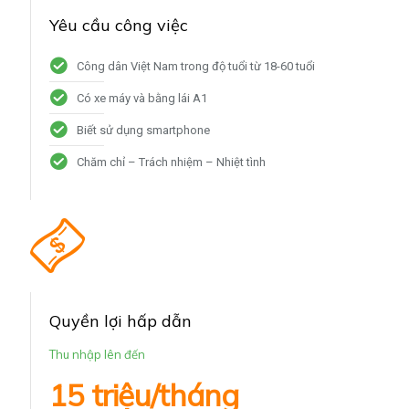
Yêu cầu công việc
Công dân Việt Nam trong độ tuổi từ 18-60 tuổi
Có xe máy và bằng lái A1
Biết sử dụng smartphone
Chăm chỉ – Trách nhiệm – Nhiệt tình
Quyền lợi hấp dẫn
Thu nhập lên đến
15 triệu/tháng