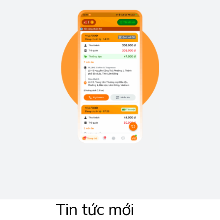
Tin tức mới