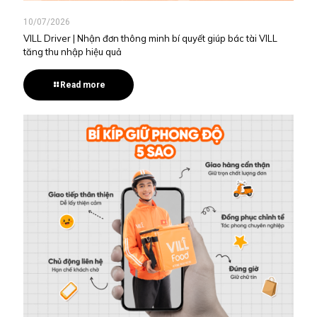
10/07/2026
VILL Driver | Nhận đơn thông minh bí quyết giúp bác tài VILL
tăng thu nhập hiệu quả
Read more