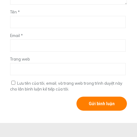
Tên
*
Email
*
Trang web
Lưu tên của tôi, email, và trang web trong trình duyệt này
cho lần bình luận kế tiếp của tôi.