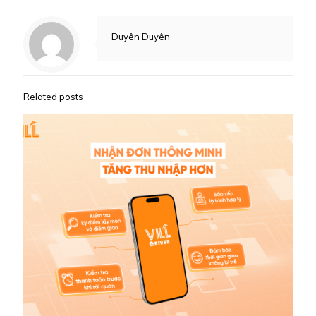
Duyên Duyên
Related posts