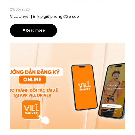
23/06/2026
VILL Driver | Bí kíp giữ phong độ 5 sao
Read more