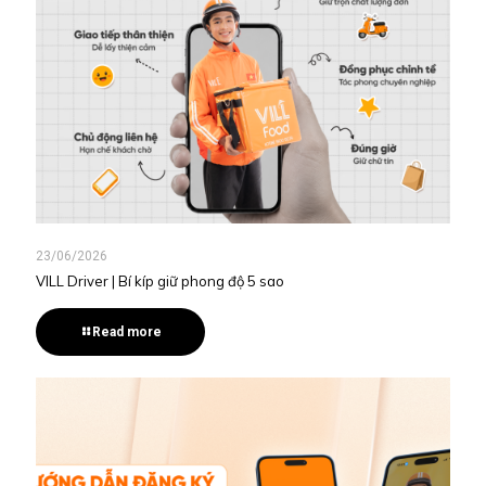
23/06/2026
VILL Driver | Bí kíp giữ phong độ 5 sao
Read more