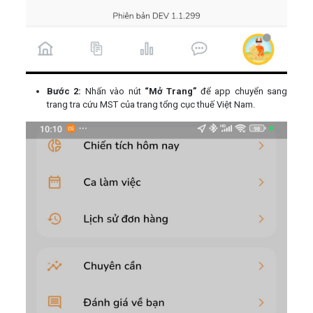
Bước 2:
Nhấn vào nút
“Mở Trang”
để app chuyển sang
trang tra cứu MST của trang tổng cục thuế Việt Nam.