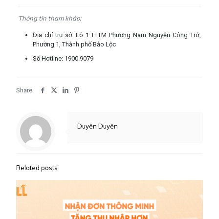
Thông tin tham khảo:
Địa chỉ trụ sở: Lô 1 TTTM Phương Nam Nguyễn Công Trứ,
Phường 1, Thành phố Bảo Lộc
Số Hotline: 1900.9079
Share
Duyên Duyên
Related posts