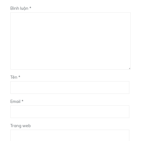
Bình luận
*
Tên
*
Email
*
Trang web