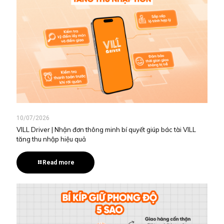
10/07/2026
VILL Driver | Nhận đơn thông minh bí quyết giúp bác tài VILL
tăng thu nhập hiệu quả
Read more