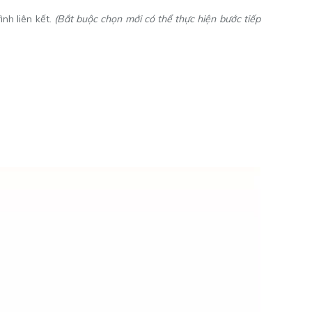
ình liên kết.
(Bắt buộc chọn mới có thể thực hiện bước tiếp