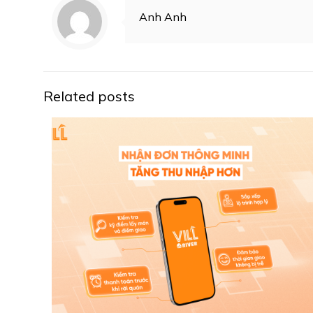
Anh Anh
Related posts