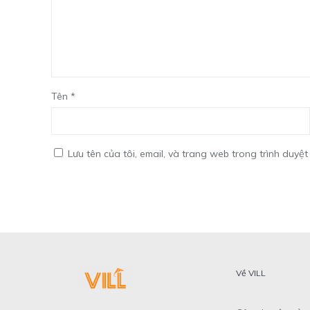
Tên
*
Lưu tên của tôi, email, và trang web trong trình duyệt 
Về VILL