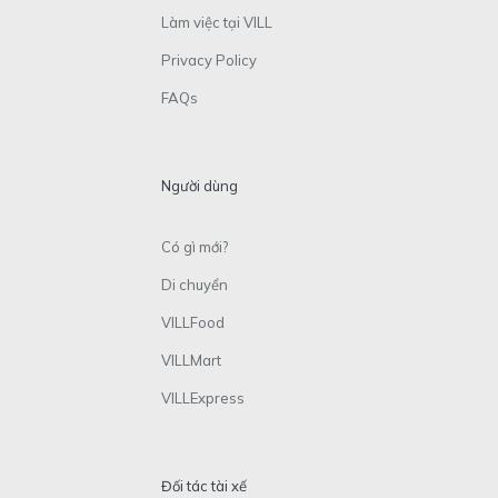
Làm việc tại VILL
Privacy Policy
FAQs
Người dùng
Có gì mới?
Di chuyển
VILLFood
VILLMart
VILLExpress
Đối tác tài xế