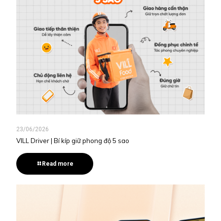
23/06/2026
VILL Driver | Bí kíp giữ phong độ 5 sao
Read more