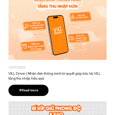
10/07/2026
VILL Driver | Nhận đơn thông minh bí quyết giúp bác tài VILL
tăng thu nhập hiệu quả
Read more