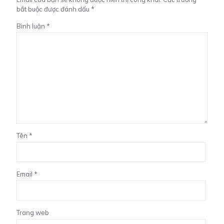
bắt buộc được đánh dấu
*
Bình luận
*
Tên
*
Email
*
Trang web