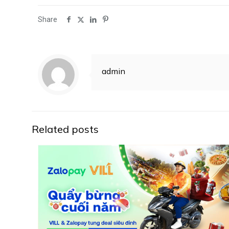
Share
admin
Related posts