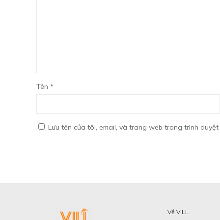
Tên
*
Lưu tên của tôi, email, và trang web trong trình duyệt 
Về VILL