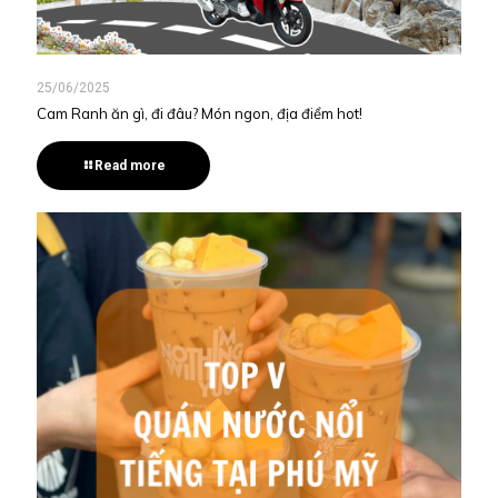
25/06/2025
Cam Ranh ăn gì, đi đâu? Món ngon, địa điểm hot!
Read more