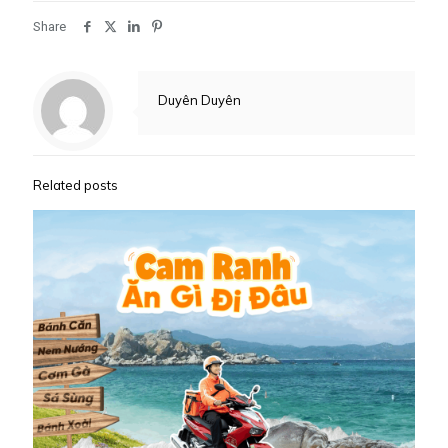
Share
Duyên Duyên
Related posts