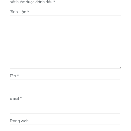
bắt buộc được đánh dấu
*
Bình luận
*
Tên
*
Email
*
Trang web