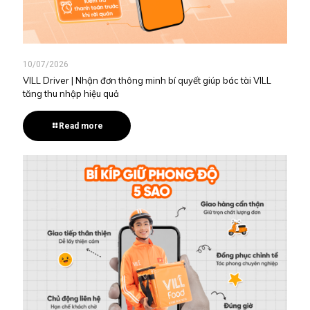
10/07/2026
VILL Driver | Nhận đơn thông minh bí quyết giúp bác tài VILL
tăng thu nhập hiệu quả
Read more