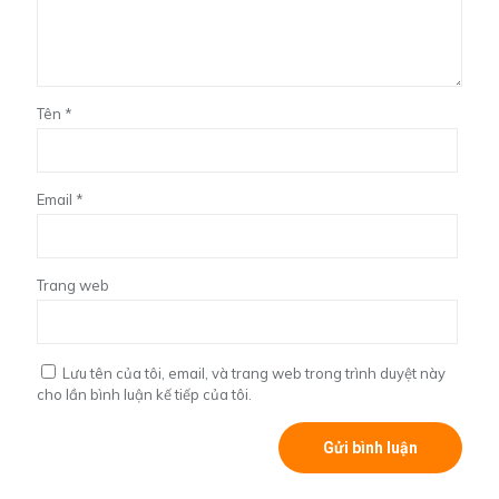
Tên
*
Email
*
Trang web
Lưu tên của tôi, email, và trang web trong trình duyệt này
cho lần bình luận kế tiếp của tôi.