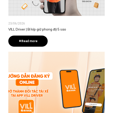
23/06/2026
VILL Driver | Bí kíp giữ phong độ 5 sao
Read more