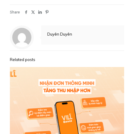
Share
Duyên Duyên
Related posts