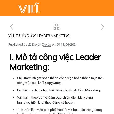
VILL TUYỂN DỤNG LEADER MARKETING
Published by
Duyên Duyên
on
18/06/2024
I. Mô tả công việc Leader
Marketing:
Chịu trách nhiệm hoàn thành công việc hoàn thành mục tiêu
công việc của khối Copywriter.
Lập kế hoạch tổ chức triển khai các hoạt động Marketing.
Vận hành theo dõi và đảm bảo chiến dịch Marketing,
branding triển khai theo đúng kế hoạch.
Tinh thần làm việc cao phối hợp tốt với bộ phận trong công