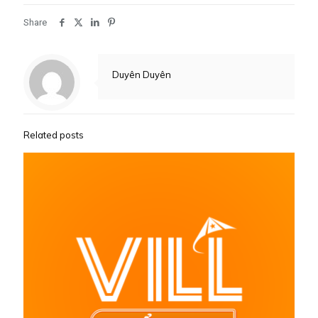
Share
Duyên Duyên
Related posts