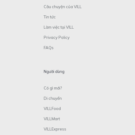
Câu chuyện của VILL
Tin tức
Làm việc tại VILL
Privacy Policy
FAQs
Người dùng
Có gì mới?
Di chuyển
VILLFood
VILLMart
VILLExpress