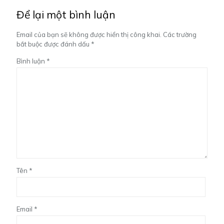
Để lại một bình luận
Email của bạn sẽ không được hiển thị công khai.
Các trường
bắt buộc được đánh dấu
*
Bình luận
*
Tên
*
Email
*