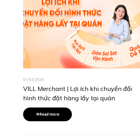
01/04/2026
VILL Merchant | Lợi ích khi chuyển đổi
hình thức đặt hàng lấy tại quán
Read more