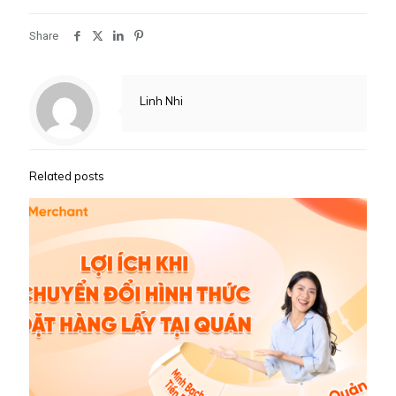
Share
Linh Nhi
Related posts