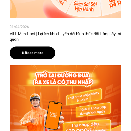
01/04/2026
VILL Merchant | Lợi ích khi chuyển đổi hình thức đặt hàng lấy tại
quán
Read more