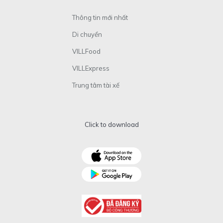
Thông tin mới nhất
Di chuyển
VILLFood
VILLExpress
Trung tâm tài xế
Click to download