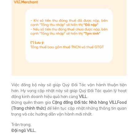
Việc đồng bộ này sẽ giúp Quý Đối Tác vận hành thuận tiện
hơn. Hy vọng cập nhật này sẽ giúp Quý Đối Tác quản lý hoạt
động kinh doanh hiệu quả hơn cùng
VILL
.
Đừng quên tham gia
Cộng đồng Đối tác Nhà hàng VILLFood
(Trang chính thức)
để liên tục cập nhật những thông tin quan
trọng và các hướng dẫn vận hành mới nhất.
Trân trọng,
Đội ngũ VILL.