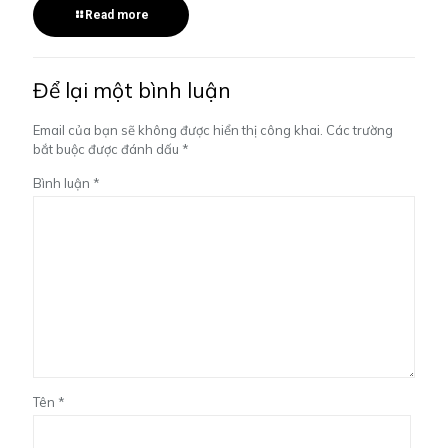
Read more
Để lại một bình luận
Email của bạn sẽ không được hiển thị công khai.
Các trường
bắt buộc được đánh dấu
*
Bình luận
*
Tên
*