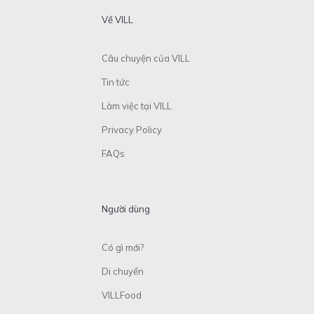
Về VILL
Câu chuyện của VILL
Tin tức
Làm việc tại VILL
Privacy Policy
FAQs
Người dùng
Có gì mới?
Di chuyển
VILLFood