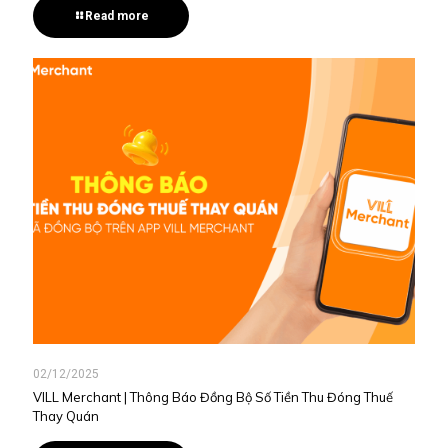
Read more
02/12/2025
VILL Merchant | Thông Báo Đồng Bộ Số Tiền Thu Đóng Thuế
Thay Quán