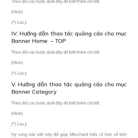
Theo dõi các bước dưới đây để biết thêm chi tiết.
(Hình)
(*) Lưu ý
IV. Hướng dẫn thao tác quảng cáo cho mục
Banner Home – TOP
Theo dõi các bước dưới đây để biết thêm chi tiết.
(Hình)
(*) Lưu ý
V. Hướng dẫn thao tác quảng cáo cho mục
Banner Category
Theo dõi các bước dưới đây để biết thêm chi tiết.
(Hình)
(*) Lưu ý
Hy vọng bài viết này đã giúp Merchant hiểu rõ hơn về tính