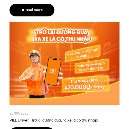
Read more
20/03/2026
VILL Driver | Trở lại đường đua, ra xe là có thu nhập!