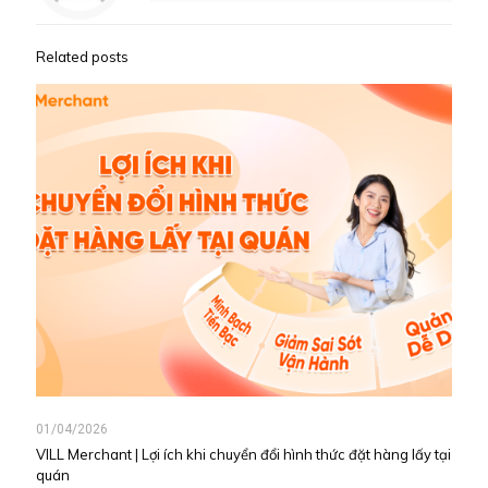
Related posts
01/04/2026
VILL Merchant | Lợi ích khi chuyển đổi hình thức đặt hàng lấy tại
quán