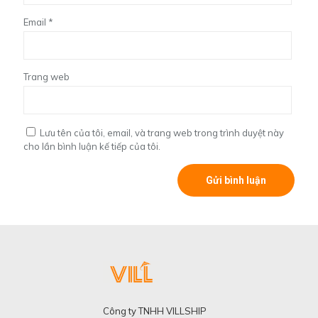
Email
*
Trang web
Lưu tên của tôi, email, và trang web trong trình duyệt này
cho lần bình luận kế tiếp của tôi.
Công ty TNHH VILLSHIP