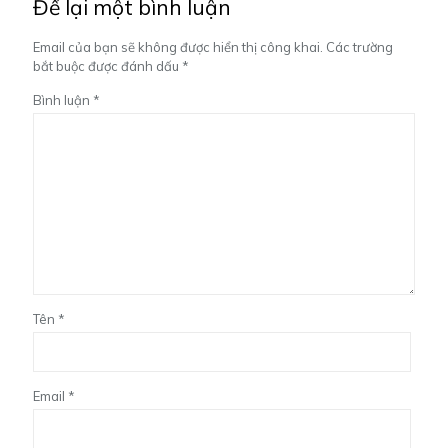
Để lại một bình luận
Email của bạn sẽ không được hiển thị công khai.
Các trường
bắt buộc được đánh dấu
*
Bình luận
*
Tên
*
Email
*