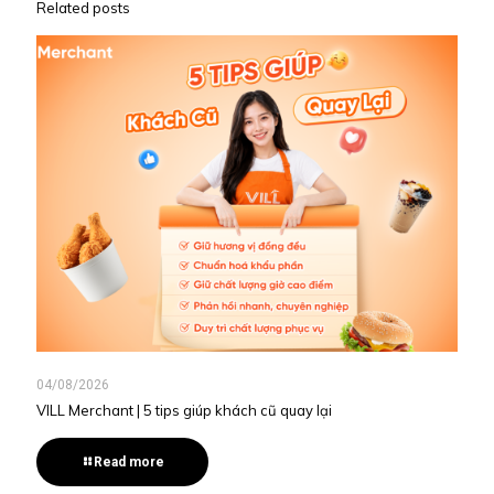
Related posts
04/08/2026
VILL Merchant | 5 tips giúp khách cũ quay lại
Read more