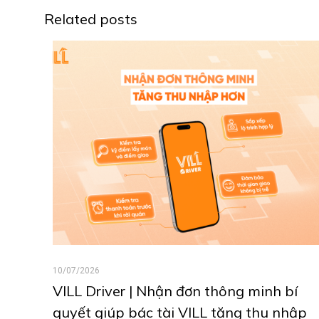
Related posts
10/07/2026
VILL Driver | Nhận đơn thông minh bí
quyết giúp bác tài VILL tăng thu nhập