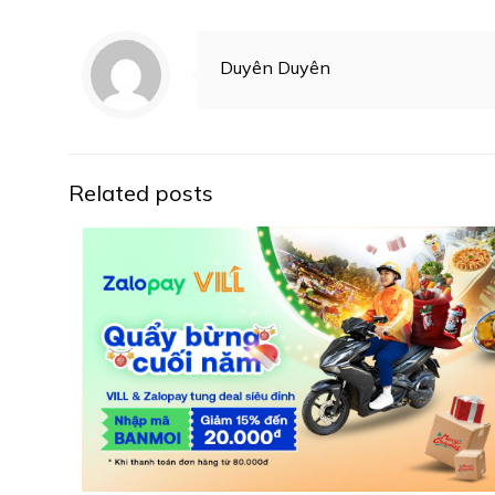
Duyên Duyên
Related posts