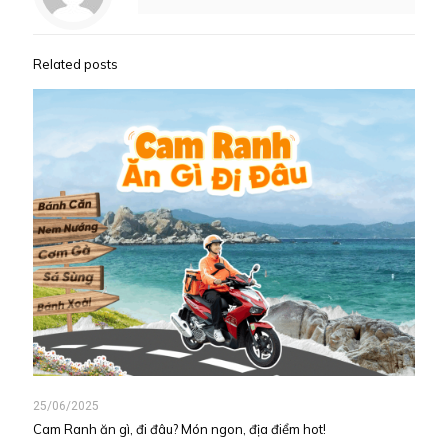
Related posts
25/06/2025
Cam Ranh ăn gì, đi đâu? Món ngon, địa điểm hot!