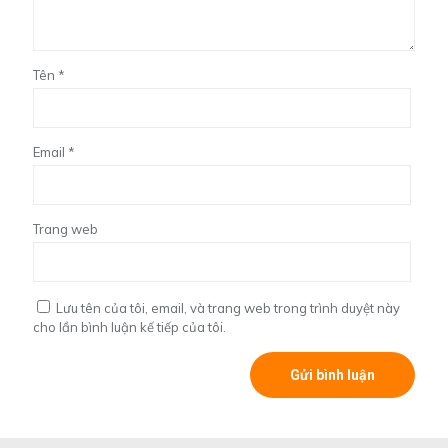
Tên
*
Email
*
Trang web
Lưu tên của tôi, email, và trang web trong trình duyệt này
cho lần bình luận kế tiếp của tôi.