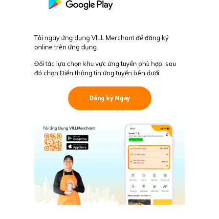
Tải ngay ứng dụng VILL Merchant để đăng ký
online trên ứng dụng.
Đối tác lựa chọn khu vực ứng tuyển phù hợp, sau
đó chọn Điền thông tin ứng tuyển bên dưới:
Đăng ký Ngay