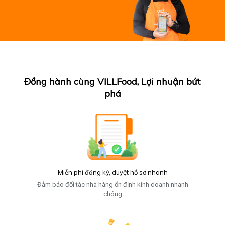
Đồng hành cùng VILLFood, Lợi nhuận bứt
phá
Miễn phí đăng ký, duyệt hồ sơ nhanh
Đảm bảo đối tác nhà hàng ổn định kinh doanh nhanh
chóng