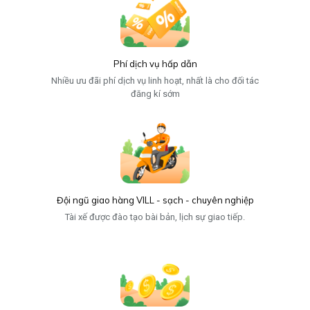
Phí dịch vụ hấp dẫn
Nhiều ưu đãi phí dịch vụ linh hoạt, nhất là cho đối tác
đăng kí sớm
Đội ngũ giao hàng VILL - sạch - chuyên nghiệp
Tài xế được đào tạo bài bản, lịch sự giao tiếp.