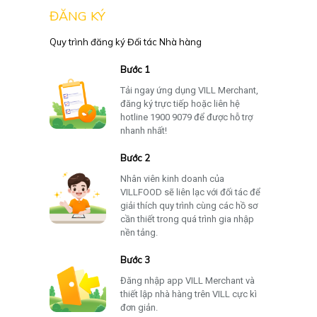
ĐĂNG KÝ
Quy trình đăng ký Đối tác Nhà hàng
Bước 1
Tải ngay ứng dụng VILL Merchant,
đăng ký trực tiếp hoặc liên hệ
hotline 1900 9079 để được hỗ trợ
nhanh nhất!
Bước 2
Nhân viên kinh doanh của
VILLFOOD sẽ liên lạc với đối tác để
giải thích quy trình cùng các hồ sơ
cần thiết trong quá trình gia nhập
nền tảng.
Bước 3
Đăng nhập app VILL Merchant và
thiết lập nhà hàng trên VILL cực kì
đơn giản.