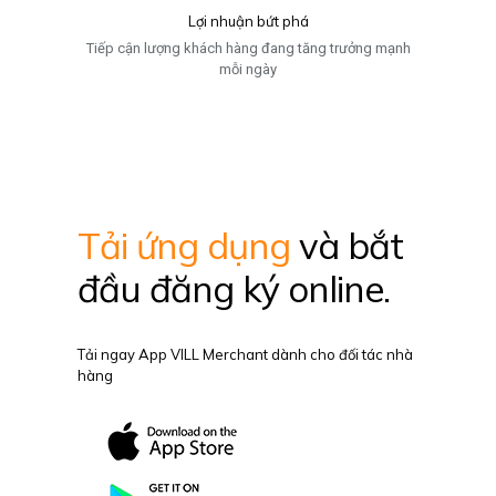
Lợi nhuận bứt phá
Tiếp cận lượng khách hàng đang tăng trưởng mạnh
mỗi ngày
Tải ứng dụng
và bắt
đầu đăng ký online.
Tải ngay App VILL Merchant dành cho đối tác nhà
hàng