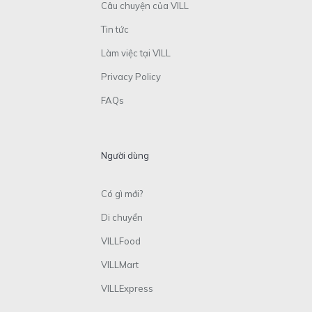
Câu chuyện của VILL
Tin tức
Làm việc tại VILL
Privacy Policy
FAQs
Người dùng
Có gì mới?
Di chuyển
VILLFood
VILLMart
VILLExpress