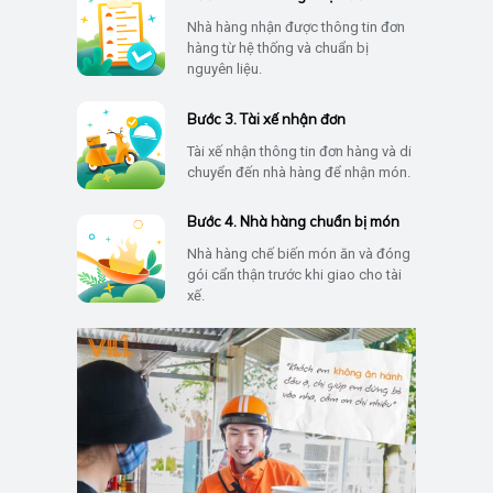
Nhà hàng nhận được thông tin đơn
hàng từ hệ thống và chuẩn bị
nguyên liệu.
Bước 3. Tài xế nhận đơn
Tài xế nhận thông tin đơn hàng và di
chuyển đến nhà hàng để nhận món.
Bước 4. Nhà hàng chuẩn bị món
Nhà hàng chế biến món ăn và đóng
gói cẩn thận trước khi giao cho tài
xế.