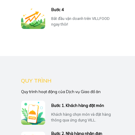
Bước 4
Bắt đầu vận doanh trên VILLFOOD
ngay thôi!
QUY TRÌNH
Quy trình hoạt động của Dịch vụ Giao đồ ăn
Bước 1. Khách hàng đặt món
Khách hàng chọn món và đặt hàng
thông qua ứng dụng VILL.
Bước 2. Nhà hàng nhận đơn