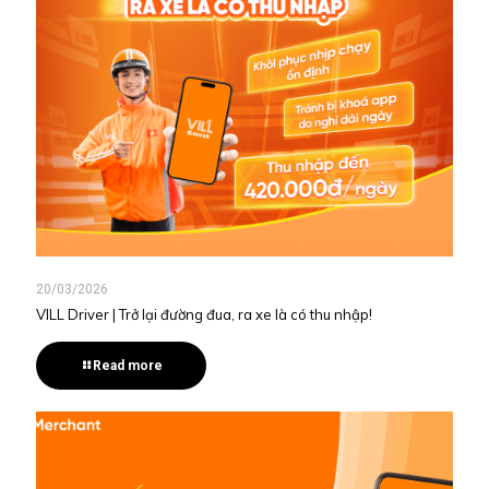
20/03/2026
VILL Driver | Trở lại đường đua, ra xe là có thu nhập!
Read more