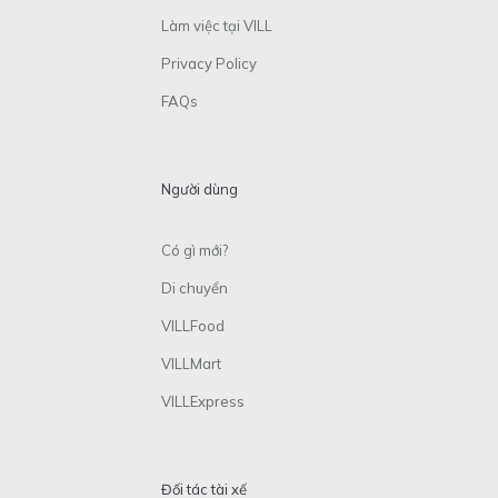
Làm việc tại VILL
Privacy Policy
FAQs
Người dùng
Có gì mới?
Di chuyển
VILLFood
VILLMart
VILLExpress
Đối tác tài xế