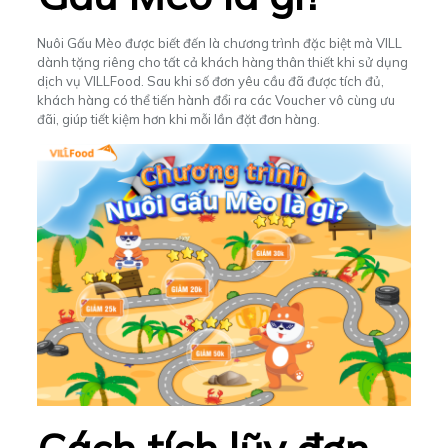
Nuôi Gấu Mèo được biết đến là chương trình đặc biệt mà VILL
dành tặng riêng cho tất cả khách hàng thân thiết khi sử dụng
dịch vụ VILLFood. Sau khi số đơn yêu cầu đã được tích đủ,
khách hàng có thể tiến hành đổi ra các Voucher vô cùng ưu
đãi,
giúp tiết kiệm hơn khi mỗi lần đặt đơn hàng.