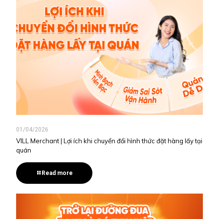
01/04/2026
VILL Merchant | Lợi ích khi chuyển đổi hình thức đặt hàng lấy tại
quán
Read more