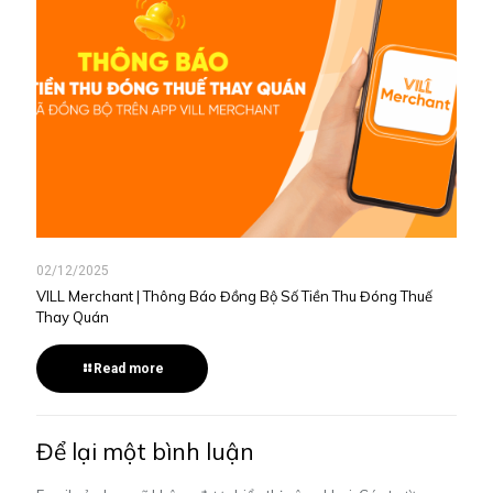
02/12/2025
VILL Merchant | Thông Báo Đồng Bộ Số Tiền Thu Đóng Thuế
Thay Quán
Read more
Để lại một bình luận