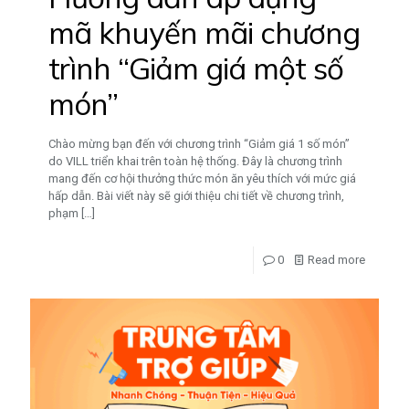
mã khuyến mãi chương
trình “Giảm giá một số
món”
Chào mừng bạn đến với chương trình “Giảm giá 1 số món”
do VILL triển khai trên toàn hệ thống. Đây là chương trình
mang đến cơ hội thưởng thức món ăn yêu thích với mức giá
hấp dẫn. Bài viết này sẽ giới thiệu chi tiết về chương trình,
phạm
[…]
0
Read more