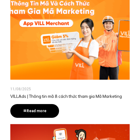
11/08/2025
VILLAds | Thông tin mã & cách thức tham gia Mã Marketing
Read more