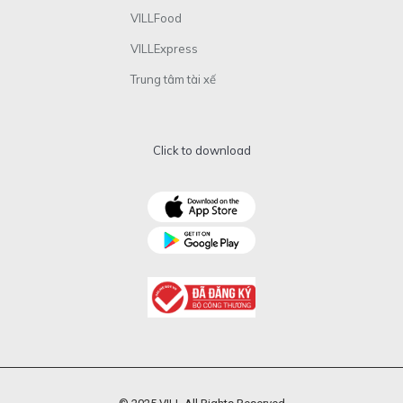
VILLFood
VILLExpress
Trung tâm tài xế
Click to download