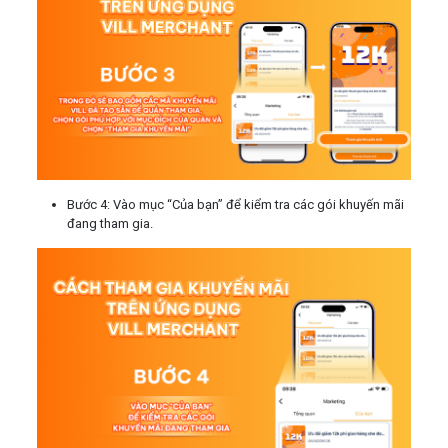
Bước 4: Vào mục “Của bạn” để kiểm tra các gói khuyến mãi
đang tham gia.