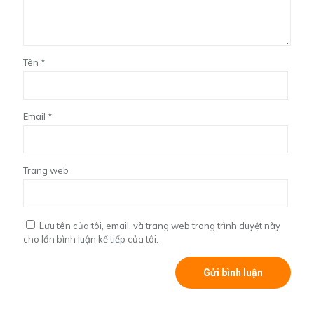
Tên
*
Email
*
Trang web
Lưu tên của tôi, email, và trang web trong trình duyệt này
cho lần bình luận kế tiếp của tôi.