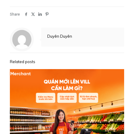
Share
Duyên Duyên
Related posts