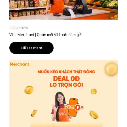
29/07/2026
VILL Merchant | Quán mới VILL cần làm gì?
Read more