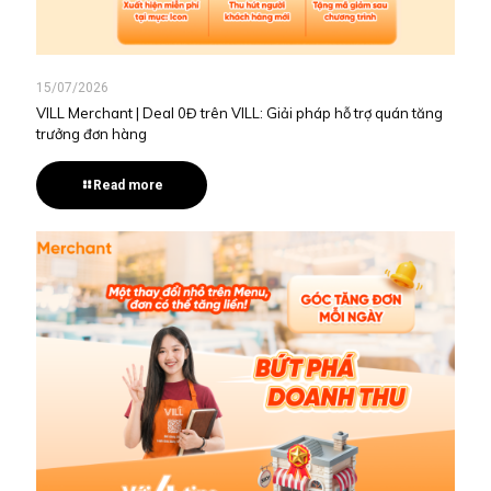
15/07/2026
VILL Merchant | Deal 0Đ trên VILL: Giải pháp hỗ trợ quán tăng
trưởng đơn hàng
Read more