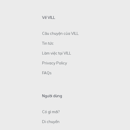
Về VILL
Câu chuyện của VILL
Tin tức
Làm việc tại VILL
Privacy Policy
FAQs
Người dùng
Có gì mới?
Di chuyển