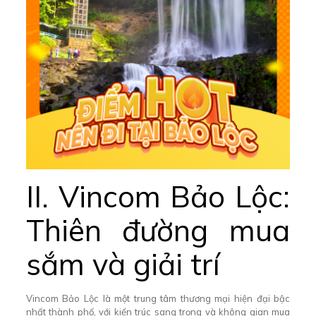
II. Vincom Bảo Lộc:
Thiên đường mua
sắm và giải trí
Vincom Bảo Lộc là một trung tâm thương mại hiện đại bậc
nhất thành phố, với kiến trúc sang trọng và không gian mua