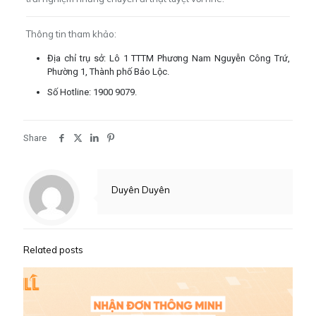
Thông tin tham khảo:
Địa chỉ trụ sở: Lô 1 TTTM Phương Nam Nguyễn Công Trứ,
Phường 1, Thành phố Bảo Lộc.
Số Hotline: 1900 9079.
Share
Duyên Duyên
Related posts