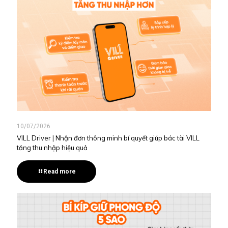
10/07/2026
VILL Driver | Nhận đơn thông minh bí quyết giúp bác tài VILL
tăng thu nhập hiệu quả
Read more