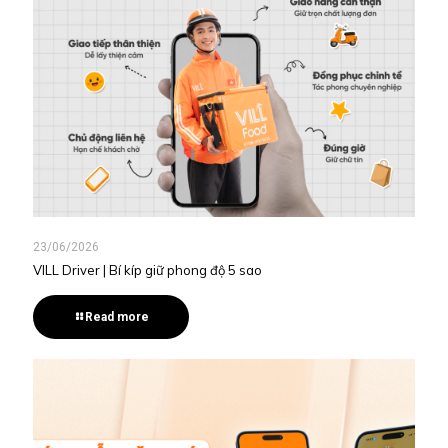
23/06/2026
VILL Driver | Bí kíp giữ phong độ 5 sao
Read more