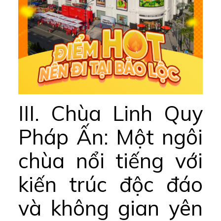
III. Chùa Linh Quy
Pháp Ấn: Một ngôi
chùa nổi tiếng với
kiến trúc độc đáo
và không gian yên