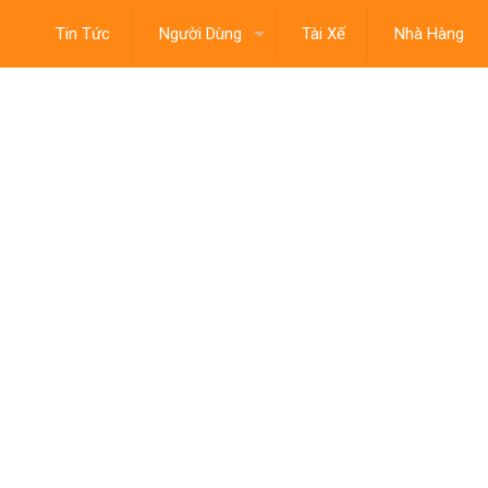
Tin Tức
Người Dùng
Tài Xế
Nhà Hàng