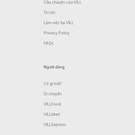
Câu chuyện của VILL
Tin tức
Làm việc tại VILL
Privacy Policy
FAQs
Người dùng
Có gì mới?
Di chuyển
VILLFood
VILLMart
VILLExpress