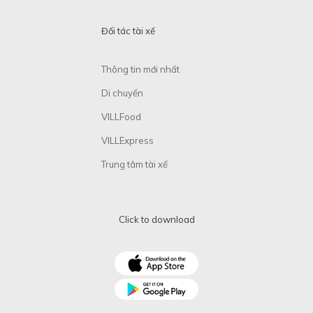
Đối tác tài xế
Thông tin mới nhất
Di chuyển
VILLFood
VILLExpress
Trung tâm tài xế
Click to download