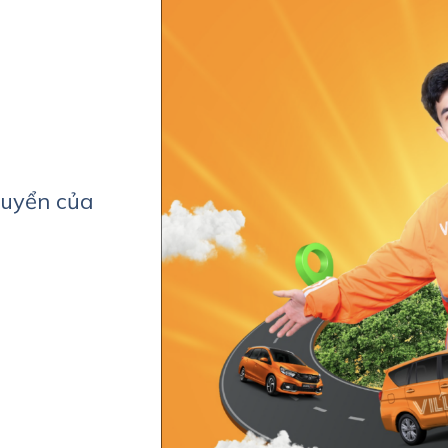
huyển của