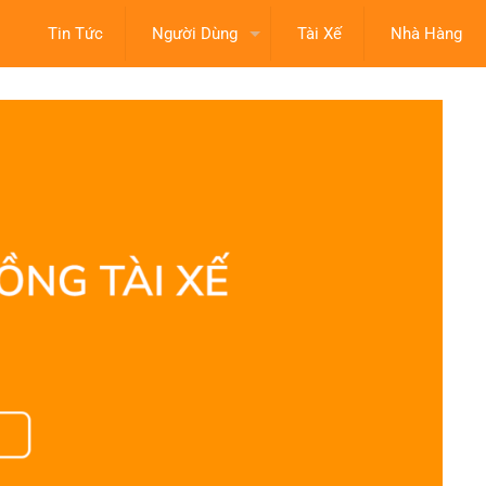
Tin Tức
Người Dùng
Tài Xế
Nhà Hàng