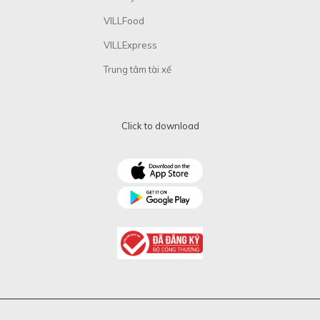
VILLFood
VILLExpress
Trung tâm tài xế
Click to download