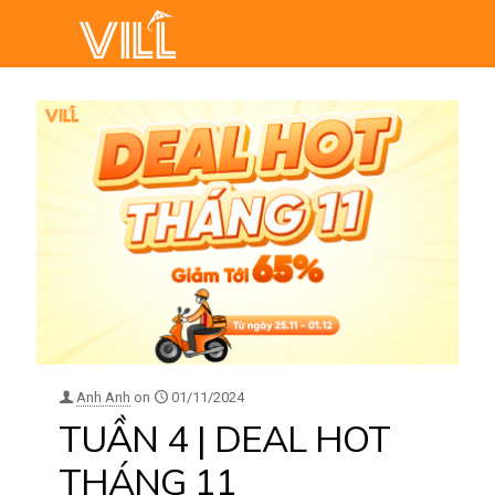
Anh Anh
on
01/11/2024
TUẦN 4 | DEAL HOT
THÁNG 11