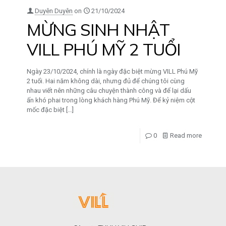
Duyên Duyên
on
21/10/2024
MỪNG SINH NHẬT
VILL PHÚ MỸ 2 TUỔI
Ngày 23/10/2024, chính là ngày đặc biệt mừng VILL Phú Mỹ
2 tuổi. Hai năm không dài, nhưng đủ để chúng tôi cùng
nhau viết nên những câu chuyện thành công và để lại dấu
ấn khó phai trong lòng khách hàng Phú Mỹ. Để kỷ niệm cột
mốc đặc biệt
[…]
0
Read more