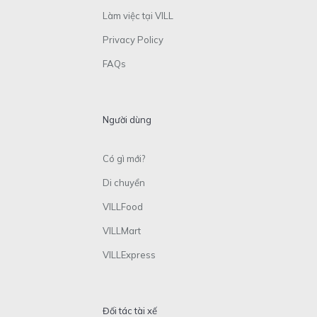
Làm việc tại VILL
Privacy Policy
FAQs
Người dùng
Có gì mới?
Di chuyển
VILLFood
VILLMart
VILLExpress
Đối tác tài xế