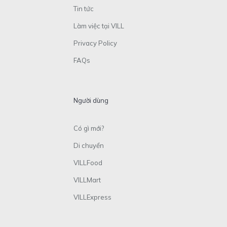
Tin tức
Làm việc tại VILL
Privacy Policy
FAQs
Người dùng
Có gì mới?
Di chuyển
VILLFood
VILLMart
VILLExpress