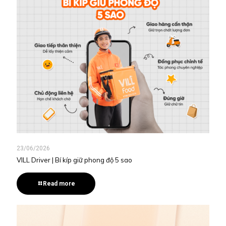
23/06/2026
VILL Driver | Bí kíp giữ phong độ 5 sao
Read more