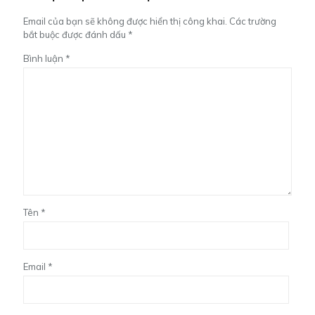
Email của bạn sẽ không được hiển thị công khai.
Các trường
bắt buộc được đánh dấu
*
Bình luận
*
Tên
*
Email
*