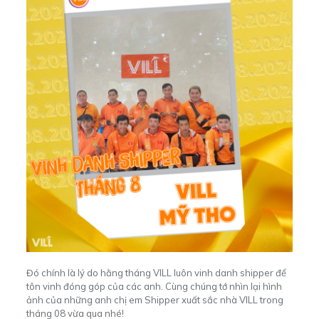
Đó chính là lý do hằng tháng VILL luôn vinh danh shipper để
tôn vinh đóng góp của các anh. Cùng chúng tớ nhìn lại hình
ảnh của những anh chị em Shipper xuất sắc nhà VILL trong
tháng 08 vừa qua nhé!