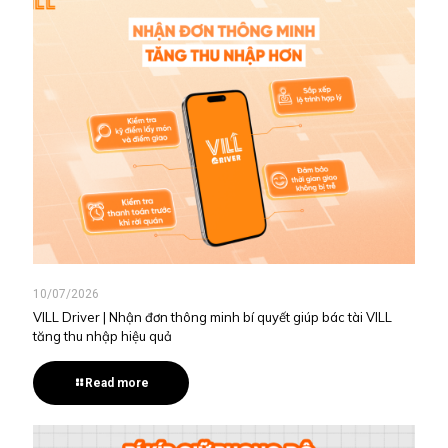
10/07/2026
VILL Driver | Nhận đơn thông minh bí quyết giúp bác tài VILL
tăng thu nhập hiệu quả
Read more