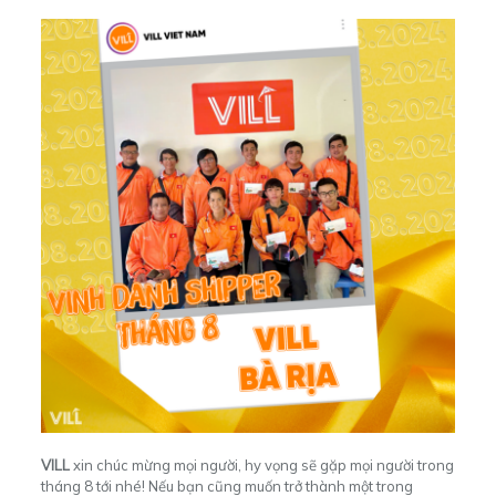
VILL
xin chúc mừng mọi người, hy vọng sẽ gặp mọi người trong
tháng 8 tới nhé! Nếu bạn cũng muốn trở thành một trong