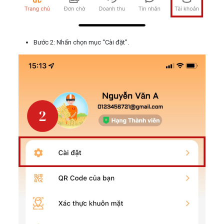
Bước 2: Nhấn chọn mục “Cài đặt”.