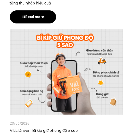
tăng thu nhập hiệu quả
Read more
23/06/2026
VILL Driver | Bí kíp giữ phong độ 5 sao