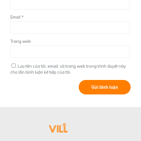
Email
*
Trang web
Lưu tên của tôi, email, và trang web trong trình duyệt này
cho lần bình luận kế tiếp của tôi.