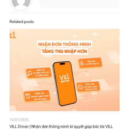
Related posts
10/07/2026
VILL Driver | Nhận đơn thông minh bí quyết giúp bác tài VILL