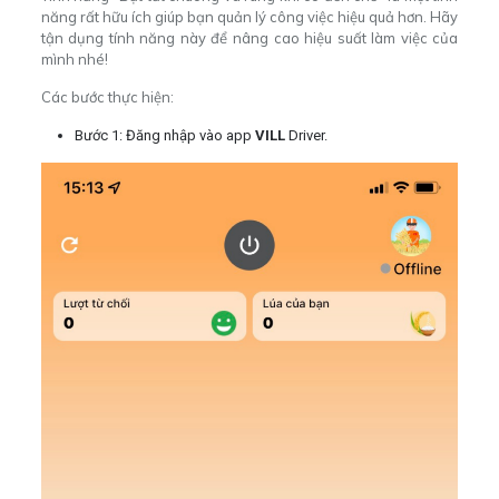
năng rất hữu ích giúp bạn quản lý công việc hiệu quả hơn. Hãy
tận dụng tính năng này để nâng cao hiệu suất làm việc của
mình nhé!
Các bước thực hiện:
Bước 1: Đăng nhập vào app
VILL
Driver.