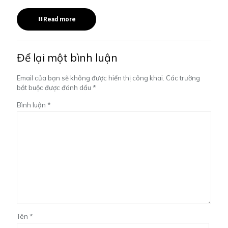
Read more
Để lại một bình luận
Email của bạn sẽ không được hiển thị công khai.
Các trường
bắt buộc được đánh dấu
*
Bình luận
*
Tên
*