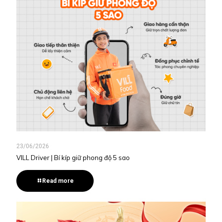
23/06/2026
VILL Driver | Bí kíp giữ phong độ 5 sao
Read more