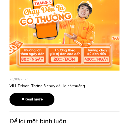
25/03/2026
VILL Driver | Tháng 3 chạy đều là có thưởng
Read more
Để lại một bình luận