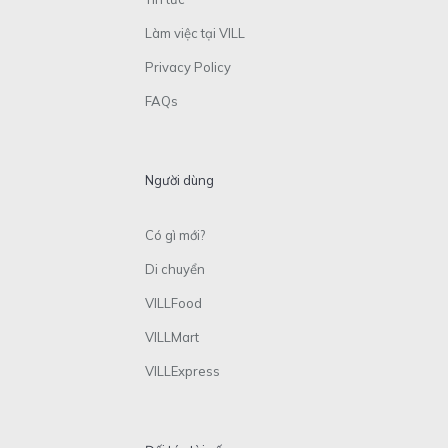
Làm việc tại VILL
Privacy Policy
FAQs
Người dùng
Có gì mới?
Di chuyển
VILLFood
VILLMart
VILLExpress