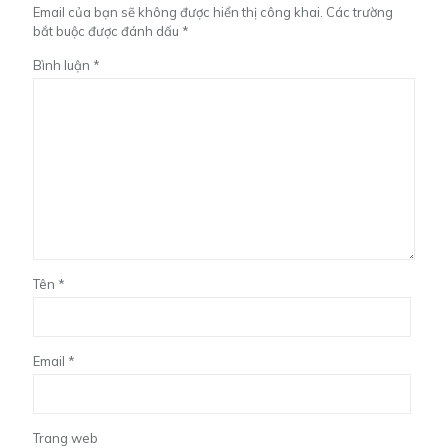
Email của bạn sẽ không được hiển thị công khai.
Các trường
bắt buộc được đánh dấu
*
Bình luận
*
Tên
*
Email
*
Trang web