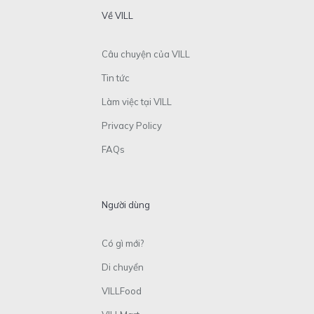
Về VILL
Câu chuyện của VILL
Tin tức
Làm việc tại VILL
Privacy Policy
FAQs
Người dùng
Có gì mới?
Di chuyển
VILLFood