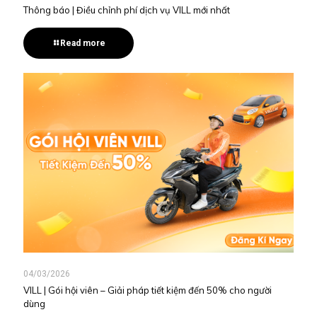
Thông báo | Điều chỉnh phí dịch vụ VILL mới nhất
Read more
04/03/2026
VILL | Gói hội viên – Giải pháp tiết kiệm đến 50% cho người
dùng