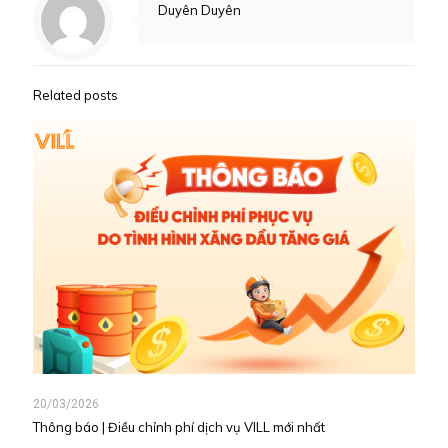
Duyên Duyên
Related posts
20/03/2026
Thông báo | Điều chỉnh phí dịch vụ VILL mới nhất