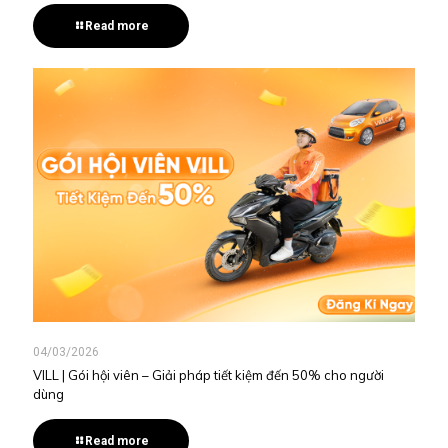
Read more
04/03/2026
VILL | Gói hội viên – Giải pháp tiết kiệm đến 50% cho người
dùng
Read more