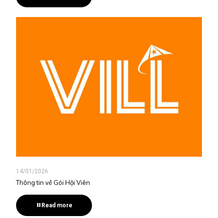
14/01/2026
Thông tin về Gói Hội Viên
Read more