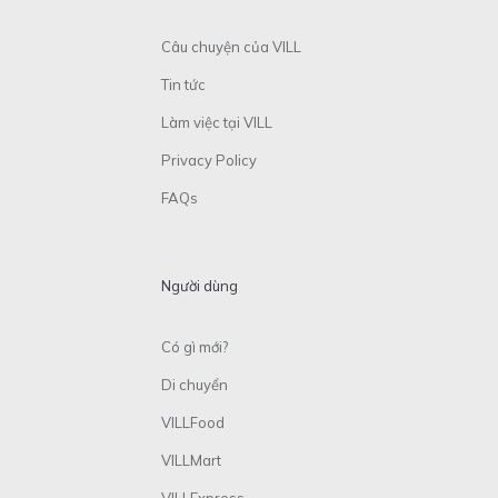
Câu chuyện của VILL
Tin tức
Làm việc tại VILL
Privacy Policy
FAQs
Người dùng
Có gì mới?
Di chuyển
VILLFood
VILLMart
VILLExpress