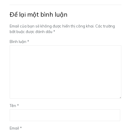
Để lại một bình luận
Email của bạn sẽ không được hiển thị công khai.
Các trường
bắt buộc được đánh dấu
*
Bình luận
*
Tên
*
Email
*