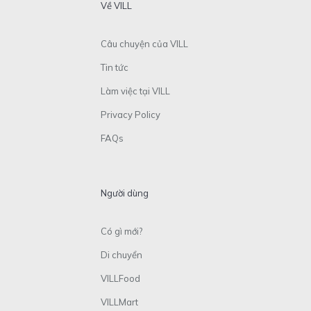
Về VILL
Câu chuyện của VILL
Tin tức
Làm việc tại VILL
Privacy Policy
FAQs
Người dùng
Có gì mới?
Di chuyển
VILLFood
VILLMart