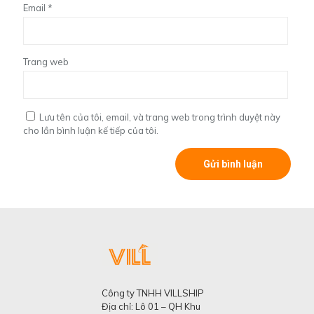
Email
*
Trang web
Lưu tên của tôi, email, và trang web trong trình duyệt này
cho lần bình luận kế tiếp của tôi.
Công ty TNHH VILLSHIP
Địa chỉ: Lô 01 – QH Khu