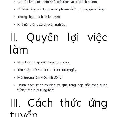
Có sức khỏe tốt, chịu khó, cẩn thận và có trách nhiệm.
Có khả năng sử dụng smartphone và ứng dụng giao hàng.
Thông thạo địa hình khu vực.
Khả năng ứng xử chuyên nghiệp.
II. Quyền lợi việc
làm
Mức lương hấp dẫn, hoa hồng cao.
Thu nhập: Từ 500.000 – 1.000.000/ngày.
Môi trường làm việc linh động.
Chính sách khen thưởng và quà tặng hấp dẫn theo từng
tuần, từng quý, từng năm
III. Cách thức ứng
tuyển