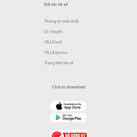
Đối tác tài xế
Thông tin mới nhất
Di chuyển
VILLFood
VILLExpress
Trung tâm tài xế
Click to download