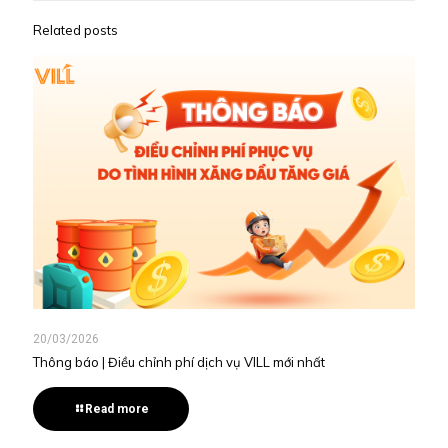
Related posts
20/03/2026
Thông báo | Điều chỉnh phí dịch vụ VILL mới nhất
Read more