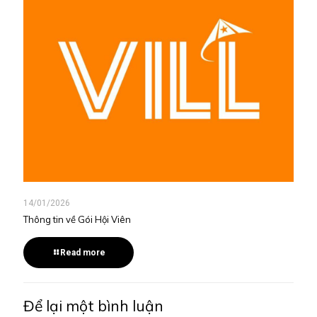
14/01/2026
Thông tin về Gói Hội Viên
Read more
Để lại một bình luận