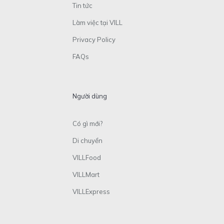
Tin tức
Làm việc tại VILL
Privacy Policy
FAQs
Người dùng
Có gì mới?
Di chuyển
VILLFood
VILLMart
VILLExpress