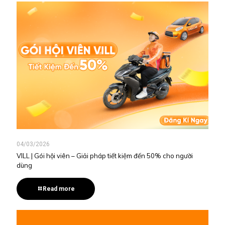
04/03/2026
VILL | Gói hội viên – Giải pháp tiết kiệm đến 50% cho người
dùng
Read more