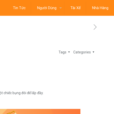
Tin Tức
Người Dùng
Tài Xế
Nhà Hàng
Tags
Categories
t chiếc bụng đói để lấp đầy.