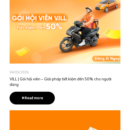
04/03/2026
VILL | Gói hội viên – Giải pháp tiết kiệm đến 50% cho người
dùng
Read more