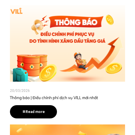
20/03/2026
Thông báo | Điều chỉnh phí dịch vụ VILL mới nhất
Read more