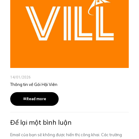
14/01/2026
Thông tin về Gói Hội Viên
Read more
Để lại một bình luận
Email của bạn sẽ không được hiển thị công khai.
Các trường