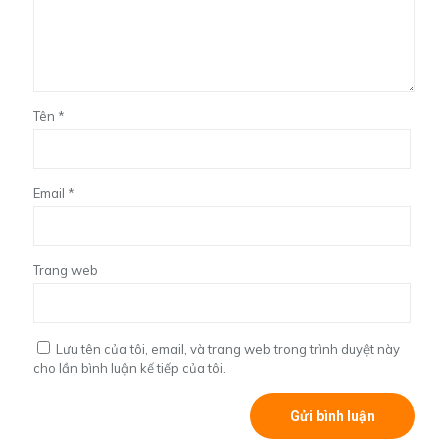
Tên
*
Email
*
Trang web
Lưu tên của tôi, email, và trang web trong trình duyệt này
cho lần bình luận kế tiếp của tôi.