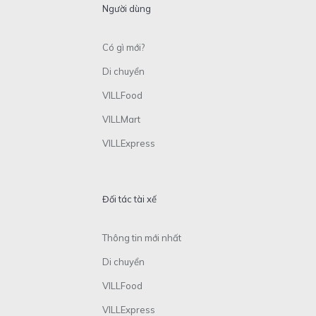
Người dùng
Có gì mới?
Di chuyển
VILLFood
VILLMart
VILLExpress
Đối tác tài xế
Thông tin mới nhất
Di chuyển
VILLFood
VILLExpress