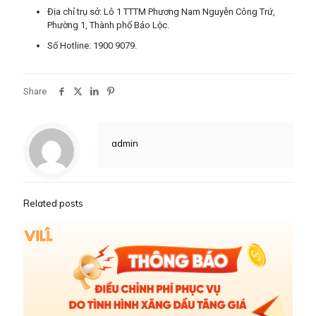
Địa chỉ trụ sở: Lô 1 TTTM Phương Nam Nguyễn Công Trứ,
Phường 1, Thành phố Bảo Lộc.
Số Hotline: 1900 9079.
Share
admin
Related posts