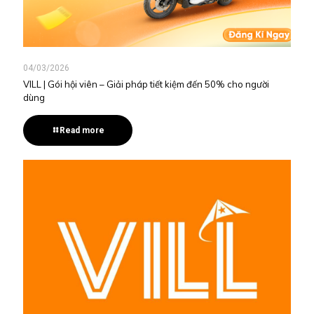
04/03/2026
VILL | Gói hội viên – Giải pháp tiết kiệm đến 50% cho người
dùng
Read more