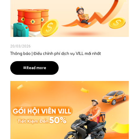
20/03/2026
Thông báo | Điều chỉnh phí dịch vụ VILL mới nhất
Read more