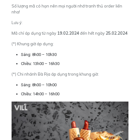
Số lượng mã có hạn nên mọi người nhớ tranh thủ order liền
nha!
Lưu ý:
Mã chỉ áp dụng từ ngày
19.02.2024
đến hết ngày
25.02.2024
(*) Khung giờ áp dụng:
Sáng: 8h00 – 10h30
Chiều: 13h00 – 16h30
(*) Chi nhánh Bà Rịa áp dụng trong khung giờ:
Sáng: 8h00 – 10h00
Chiều: 14h00 – 16h00