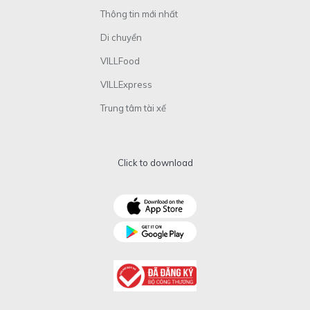
Thông tin mới nhất
Di chuyển
VILLFood
VILLExpress
Trung tâm tài xế
Click to download