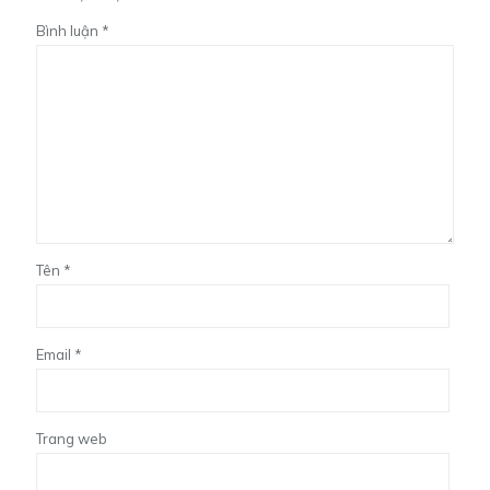
Bình luận
*
Tên
*
Email
*
Trang web