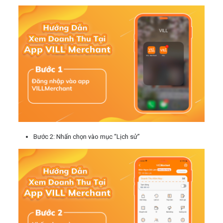
Bước 2: Nhấn chọn vào mục “Lịch sử”