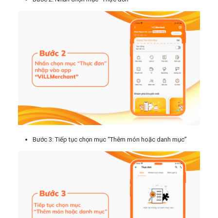
Bước 3: Tiếp tục chọn mục “Thêm món hoặc danh mục”