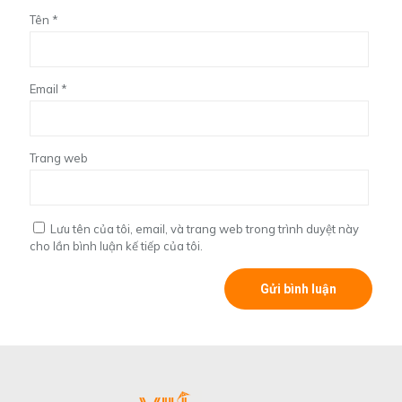
Tên
*
Email
*
Trang web
Lưu tên của tôi, email, và trang web trong trình duyệt này
cho lần bình luận kế tiếp của tôi.