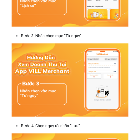
Bước 3: Nhấn chọn mục “Từ ngày”
Bước 4: Chọn ngày rồi nhấn “Lưu”