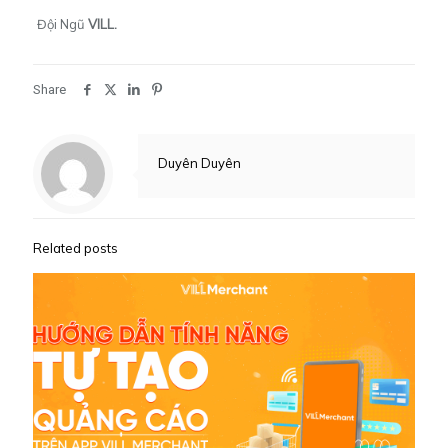
Đội Ngũ
VILL.
Share
Duyên Duyên
Related posts