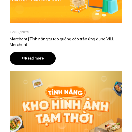
12/09/2025
Merchant | Tính năng tự tạo quảng cáo trên ứng dụng VILL
Merchant
Read more