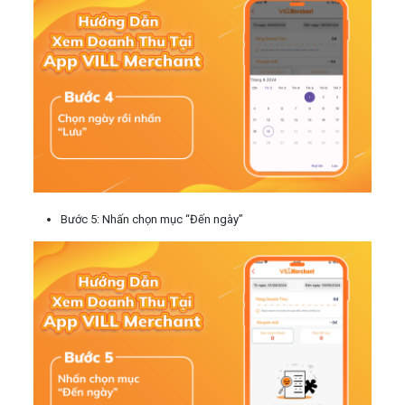
Bước 5:
Nhấn chọn mục “Đến ngày”