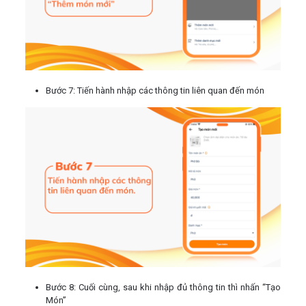
Bước 7: Tiến hành nhập các thông tin liên quan đến món
Bước 8: Cuối cùng, sau khi nhập đủ thông tin thì nhấn “Tạo
Món”