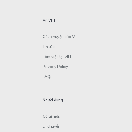
Về VILL
Câu chuyện của VILL
Tin tức
Làm việc tại VILL
Privacy Policy
FAQs
Người dùng
Có gì mới?
Di chuyển