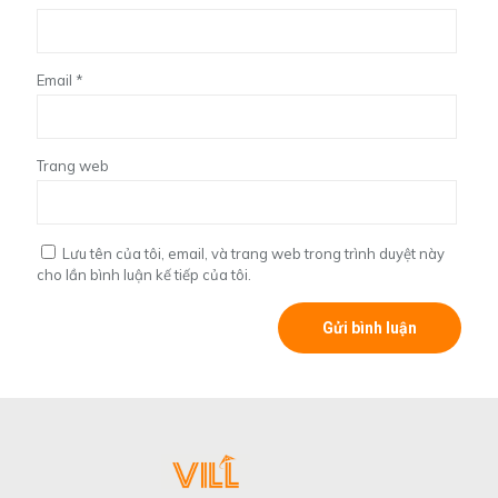
Email
*
Trang web
Lưu tên của tôi, email, và trang web trong trình duyệt này
cho lần bình luận kế tiếp của tôi.