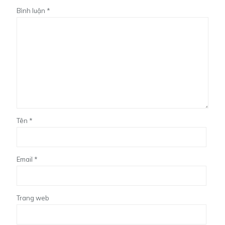
Bình luận
*
Tên
*
Email
*
Trang web