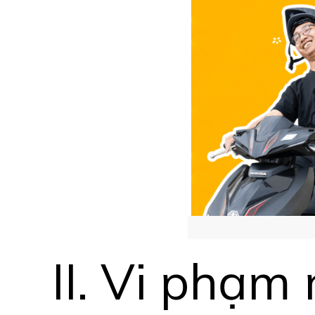
II. Vi phạm