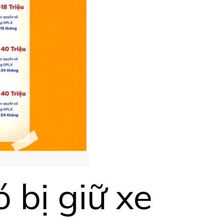
 bị giữ xe