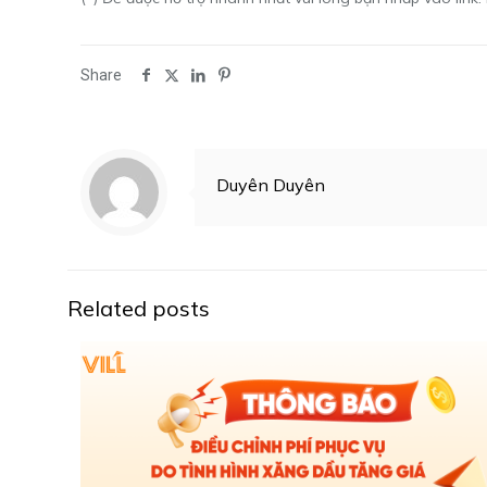
Share
Duyên Duyên
Related posts