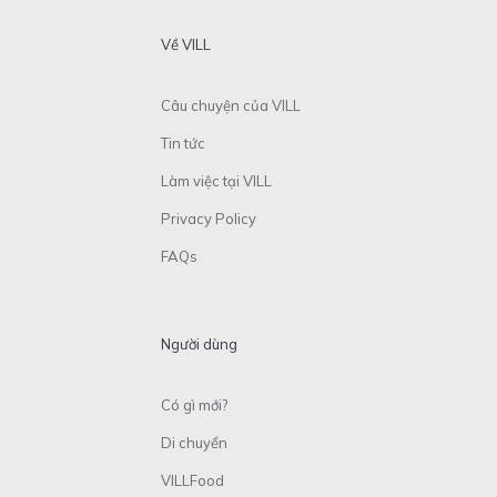
Về VILL
Câu chuyện của VILL
Tin tức
Làm việc tại VILL
Privacy Policy
FAQs
Người dùng
Có gì mới?
Di chuyển
VILLFood