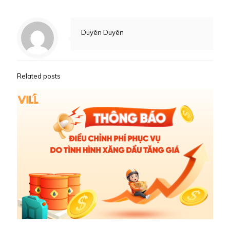
Duyên Duyên
Related posts