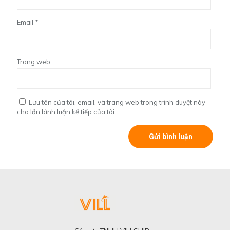
Email
*
Trang web
Lưu tên của tôi, email, và trang web trong trình duyệt này
cho lần bình luận kế tiếp của tôi.