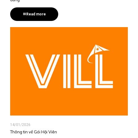
Read more
14/01/2026
Thông tin về Gói Hội Viên