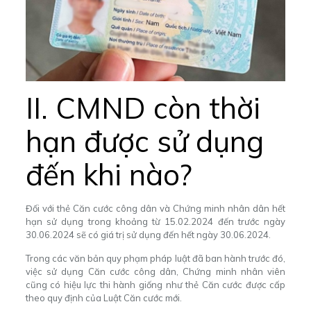
II. CMND còn thời
hạn được sử dụng
đến khi nào?
Đối với thẻ Căn cước công dân và Chứng minh nhân dân hết
hạn sử dụng trong khoảng từ 15.02.2024 đến trước ngày
30.06.2024 sẽ có giá trị sử dụng đến hết ngày 30.06.2024.
Trong các văn bản quy phạm pháp luật đã ban hành trước đó,
việc sử dụng Căn cước công dân, Chứng minh nhân viên
cũng có hiệu lực thi hành giống như thẻ Căn cước được cấp
theo quy định của Luật Căn cước mới.