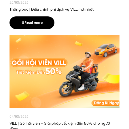
20/03/2026
Thông báo | Điều chỉnh phí dịch vụ VILL mới nhất
Read more
04/03/2026
VILL | Gói hội viên – Giải pháp tiết kiệm đến 50% cho người
dùng